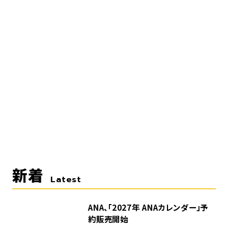
新着
Latest
ANA、「2027年 ANAカレンダー」予
約販売開始