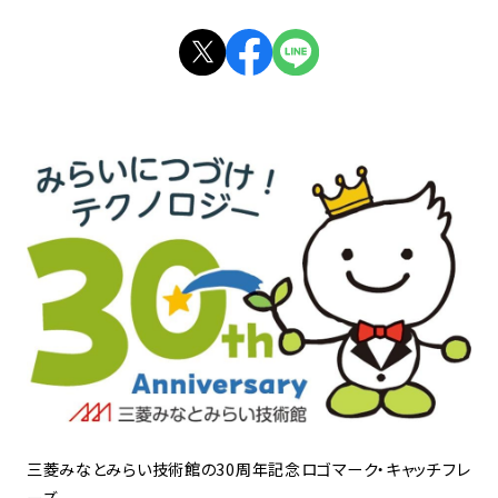
三菱みなとみらい技術館の30周年記念ロゴマーク・キャッチフレ
ーズ。