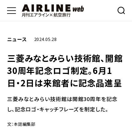
ニュース
2024.05.28
三菱みなとみらい技術館、開館
30周年記念ロゴ制定。6月1
日・2日は来館者に記念品進呈
三菱みなとみらい技術館は開館30周年を記念
し、記念ロゴ・キャッチフレーズを制定した。
文：本誌編集部