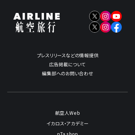
プレスリリースなどの情報提供
広告掲載について
編集部へのお問い合わせ
航空人Web
イカロス・アカデミー
pTa.shop