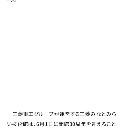
三菱重工グループが運営する三菱みなとみら
い技術館は、6月1日に開館30周年を迎えること