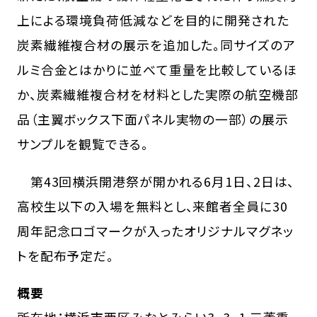
上による環境負荷低減などを目的に開発された
炭素繊維複合材の展示を追加した。同サイズのア
ルミ合金とはかりに並べて重量を比較しているほ
か、炭素繊維複合材を材料とした実際の航空機部
品（主翼ボックス下面パネル実物の一部）の展示
サンプルを観覧できる。
第43回横浜開港祭が開かれる6月1日、2日は、
高校生以下の入場を無料とし、来館者全員に30
周年記念ロゴマークが入ったオリジナルマグネッ
トを配布予定だ。
概要