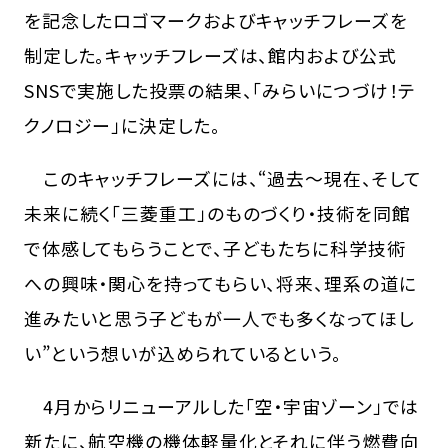
を記念したロゴマークおよびキャッチフレーズを
制定した。キャッチフレーズは、館内および公式
SNSで実施した投票の結果、「みらいにつづけ！テ
クノロジー」に決定した。
このキャッチフレーズには、“過去～現在、そして
未来に続く「三菱重工」のものづくり・技術を同館
で体感してもらうことで、子どもたちに科学技術
への興味・関心を持ってもらい、将来、理系の道に
進みたいと思う子どもが一人でも多くなってほし
い”という想いが込められているという。
4月からリニューアルした「空・宇宙ゾーン」では
新たに、航空機の機体軽量化とそれに伴う燃費向