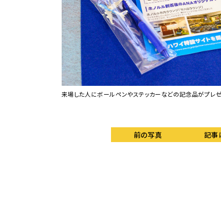
来場した人にボールペンやステッカーなどの記念品がプレゼ
前の写真
記事