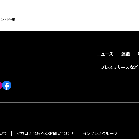
イベント開催
ニュース
連載
プレスリリースな
いて
イカロス出版へのお問い合わせ
インプレスグループ