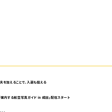
夫を加えることで、入選も狙える
案内する航空写真ガイド in 成田」配信スタート