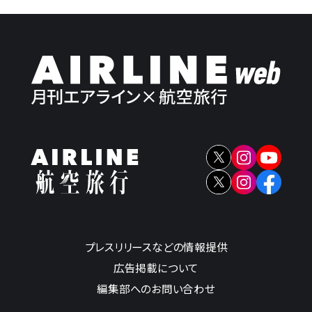
プレスリリースなどの情報提供
広告掲載について
編集部へのお問い合わせ