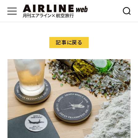
記事に戻る