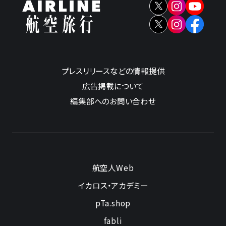
プレスリリースなどの情報提供
広告掲載について
編集部へのお問い合わせ
航空人Web
イカロス・アカデミー
pTa.shop
fabli