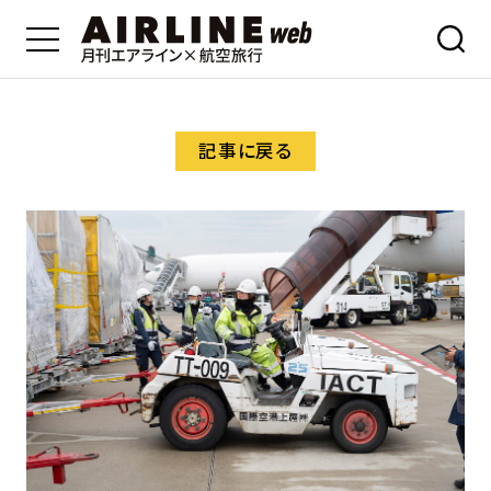
記事に戻る