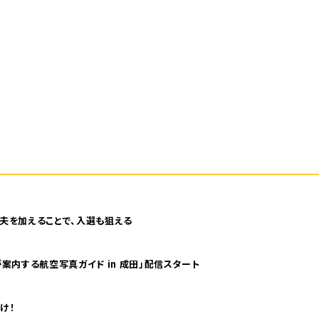
夫を加えることで、入選も狙える
案内する航空写真ガイド in 成田」配信スタート
け！