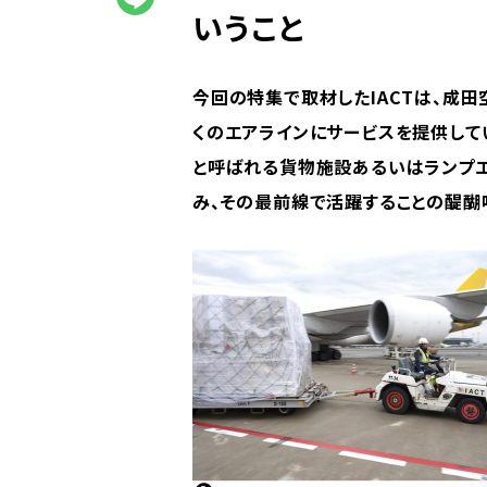
いうこと
今回の特集で取材したIACTは、成
くのエアラインにサービスを提供して
と呼ばれる貨物施設あるいはランプエ
み、その最前線で活躍することの醍醐