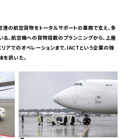
田空港の航空貨物をトータルサポートの業務で支え、多
いる。航空機への貨物搭載のプランニングから、上屋
リアでのオペレーションまで、IACTという企業の強
味を訊いた。