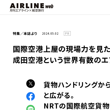
特集／本誌より
2024.05.02
PR
国際空港上屋の現場力を見た！
成田空港という世界有数のエ
貨物ハンドリングから
と広がる。
NRTの国際航空貨物