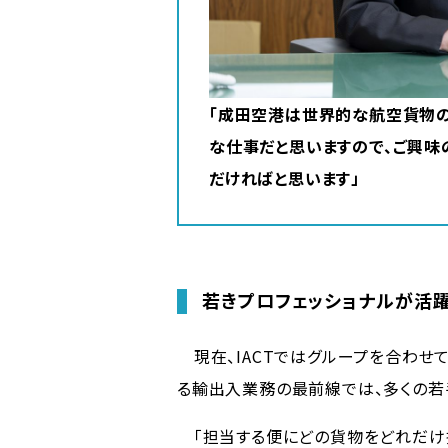
「成田空港は世界的な航空貨物
な仕事だと思いますので、ご興味
だければと思います」
若きプロフェッショナルが活
現在、IACTではグループを合わせて
る輸出入業務の最前線では、多くの若
「担当する便にどの貨物をどれだけ