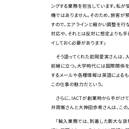
ングする業務を担当しています。私が
機ではありません。そのため、旅客が
すので、エアラインと細かい調整を行
対応や、それとは反対に想定よりも手
イしておく必要があります」
そう語ってくれた岩岡愛実さんは、
前線に立つ。大学時代には国際関係を
するメールや各種情報は英語によるも
この仕事の魅力だという。
さらに、IACTが創業時から手がけ
井周衡さんと大神田歩希さんは、この
「輸入業務では、到着した膨大な貨物