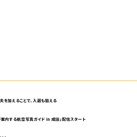
夫を加えることで、入選も狙える
案内する航空写真ガイド in 成田」配信スタート