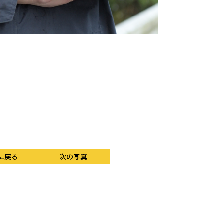
に戻る
次の写真