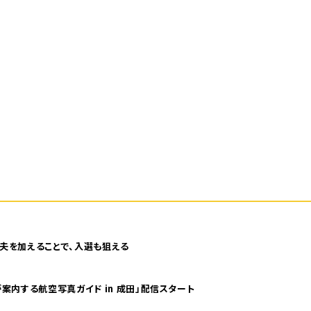
夫を加えることで、入選も狙える
案内する航空写真ガイド in 成田」配信スタート