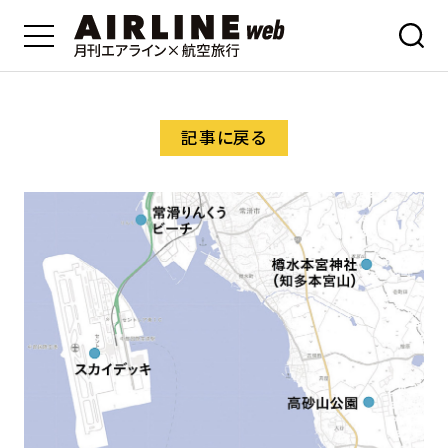
記事に戻る