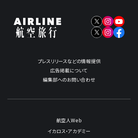
プレスリリースなどの情報提供
広告掲載について
編集部へのお問い合わせ
航空人Web
イカロス・アカデミー