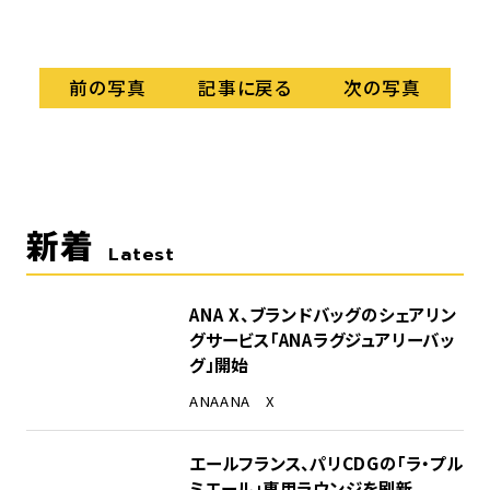
記事に戻る
前の写真
次の写真
新着
Latest
ANA X、ブランドバッグのシェアリン
グサービス「ANAラグジュアリーバッ
グ」開始
ANA
ANA X
エールフランス、パリCDGの「ラ・プル
ミエール」専用ラウンジを刷新