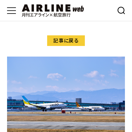
記事に戻る