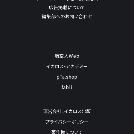
広告掲載について
編集部へのお問い合わせ
航空人Web
イカロス・アカデミー
pTa.shop
fabli
運営会社：イカロス出版
プライバシーポリシー
著作権について