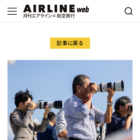
記事に戻る