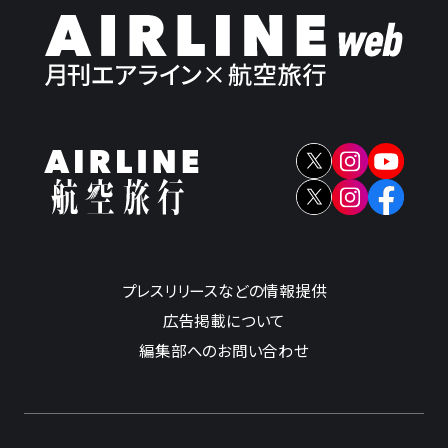
プレスリリースなどの情報提供
広告掲載について
編集部へのお問い合わせ