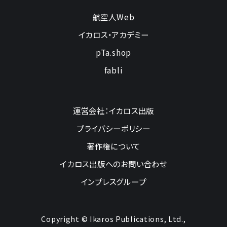
航空人Web
イカロス・アカデミー
pTa.shop
fabli
運営会社：イカロス出版
プライバシーポリシー
著作権について
イカロス出版へのお問い合わせ
インプレスグループ
Copyright © Ikaros Publications, Ltd.,