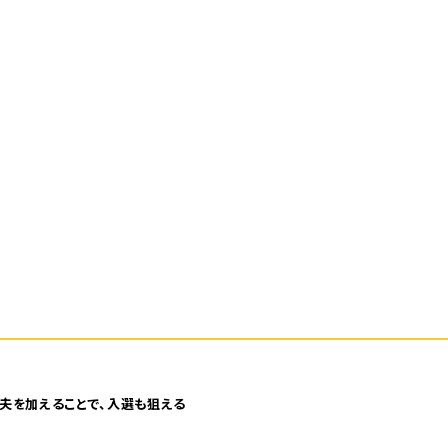
夫を加えることで、入選も狙える