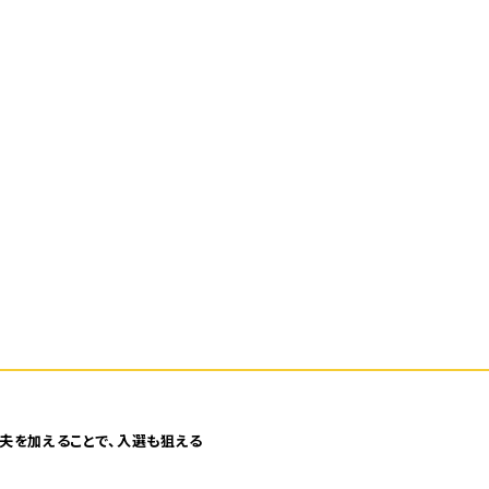
夫を加えることで、入選も狙える