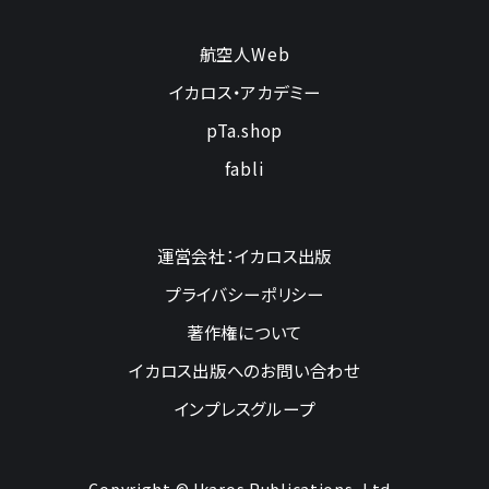
航空人Web
イカロス・アカデミー
pTa.shop
fabli
運営会社：イカロス出版
プライバシーポリシー
著作権について
イカロス出版へのお問い合わせ
インプレスグループ
Copyright © Ikaros Publications, Ltd.,