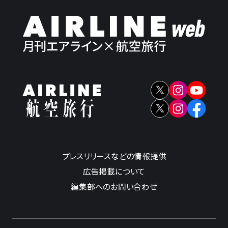
プレスリリースなどの情報提供
広告掲載について
編集部へのお問い合わせ