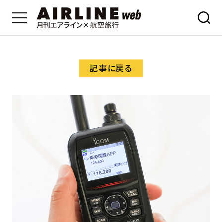
記事に戻る