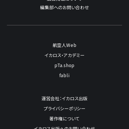
編集部へのお問い合わせ
航空人Web
イカロス・アカデミー
pTa.shop
fabli
運営会社：イカロス出版
プライバシーポリシー
著作権について
イカロス出版へのお問い合わせ