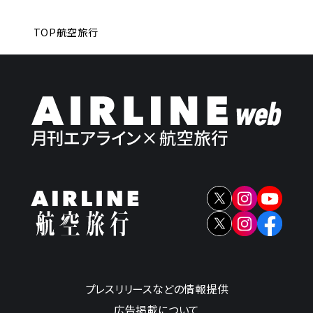
TOP
航空旅行
プレスリリースなどの情報提供
広告掲載について