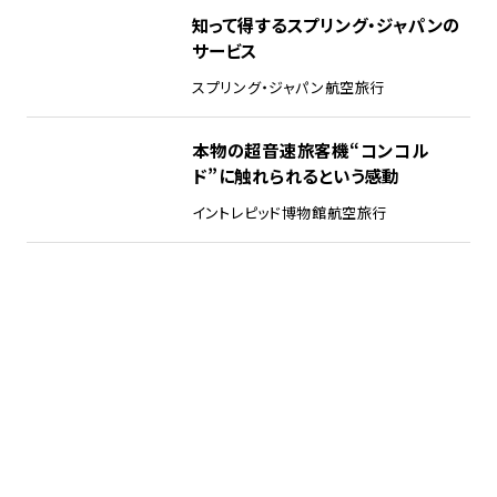
知って得するスプリング・ジャパンの
サービス
スプリング・ジャパン
航空旅行
本物の超音速旅客機“コンコル
ド”に触れられるという感動
イントレピッド博物館
航空旅行