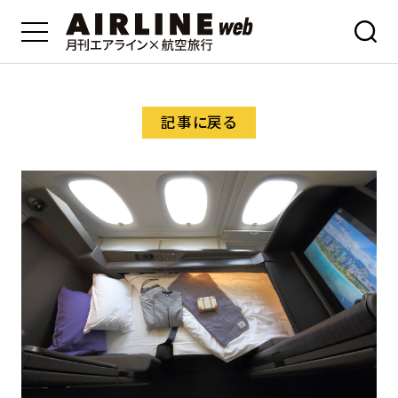
記事に戻る