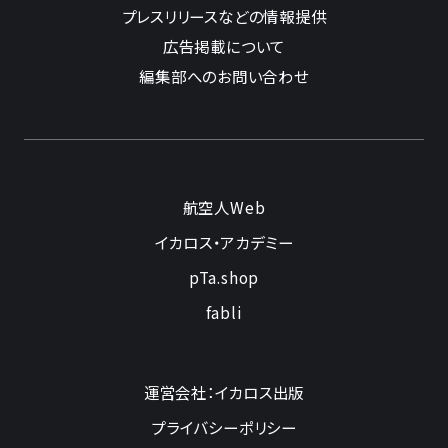
プレスリリースなどの情報提供
広告掲載について
編集部へのお問い合わせ
航空人Web
イカロス・アカデミー
pTa.shop
fabli
運営会社：イカロス出版
プライバシーポリシー