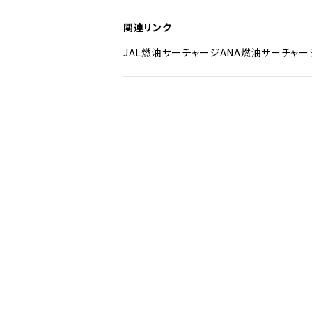
関連リンク
JAL燃油サーチャージ
ANA燃油サーチャー