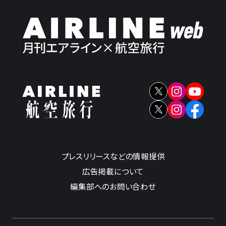
プレスリリースなどの情報提供
広告掲載について
編集部へのお問い合わせ