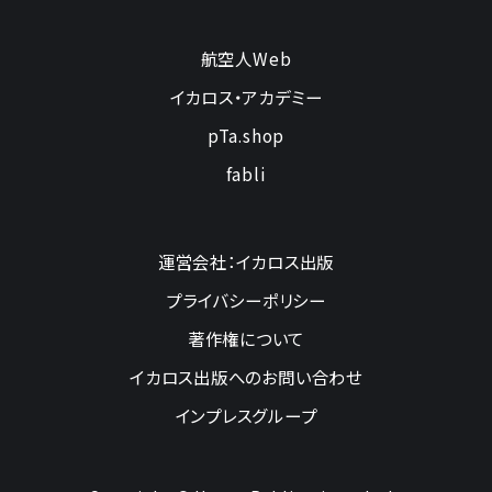
航空人Web
イカロス・アカデミー
pTa.shop
fabli
運営会社：イカロス出版
プライバシーポリシー
著作権について
イカロス出版へのお問い合わせ
インプレスグループ