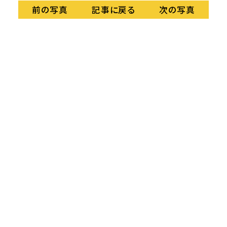
記事に戻る
前の写真
次の写真