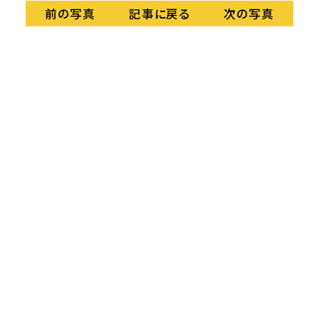
記事に戻る
前の写真
次の写真