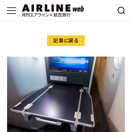
記事に戻る