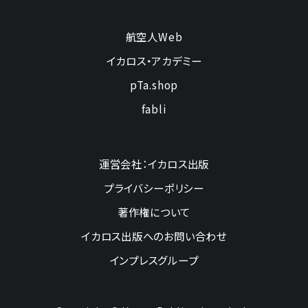
航空人Web
イカロス・アカデミー
pTa.shop
fabli
運営会社：イカロス出版
プライバシーポリシー
著作権について
イカロス出版へのお問い合わせ
インプレスグループ