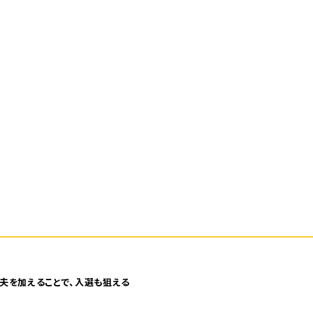
夫を加えることで、入選も狙える