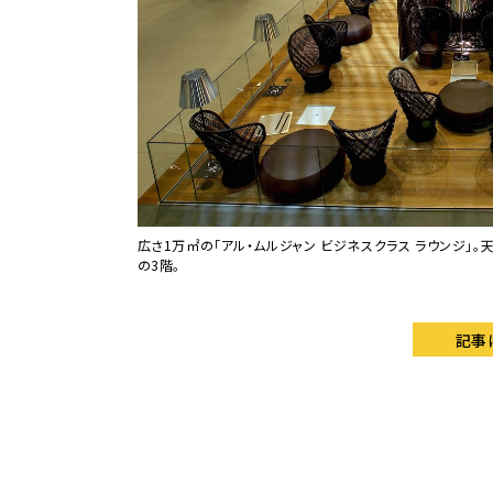
広さ1万㎡の「アル・ムルジャン ビジネスクラス ラウンジ」
の3階。
記事