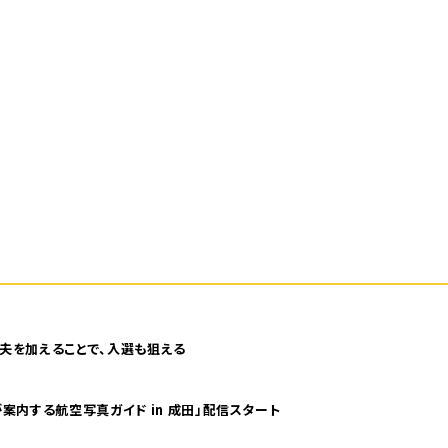
夫を加えることで、入選も狙える
案内する航空写真ガイド in 成田」配信スタート