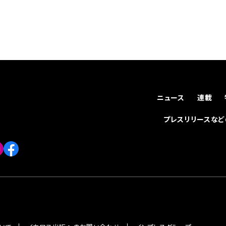
ニュース
連載
プレスリリースな