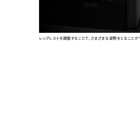
イヤレス充電もANAで
レッグレストを調整することで、さまざまな姿勢をとることが