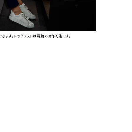
できます。レッグレストは電動で操作可能です。
レッグレストを水平に