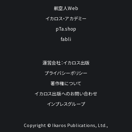
航空人Web
イカロス・アカデミー
pTa.shop
fabli
運営会社：イカロス出版
プライバシーポリシー
著作権について
イカロス出版へのお問い合わせ
インプレスグループ
Copyright © Ikaros Publications, Ltd.,