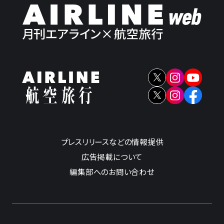
プレスリリースなどの情報提供
広告掲載について
編集部へのお問い合わせ