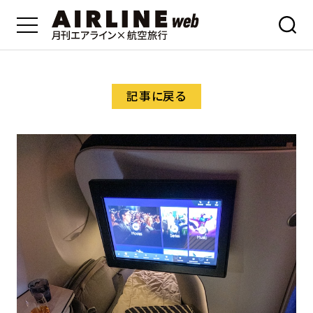
記事に戻る