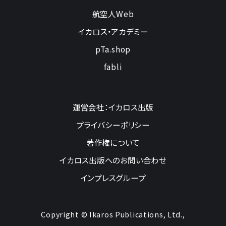
航空人Web
イカロス・アカデミー
pTa.shop
fabli
運営会社：イカロス出版
プライバシーポリシー
著作権について
イカロス出版へのお問い合わせ
インプレスグループ
Copyright © Ikaros Publications, Ltd.,