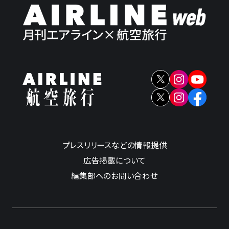
プレスリリースなどの情報提供
広告掲載について
編集部へのお問い合わせ