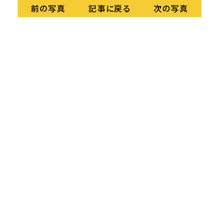
記事に戻る
前の写真
次の写真