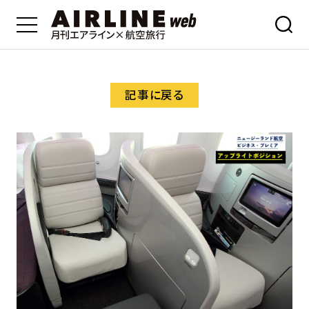
記事に戻る