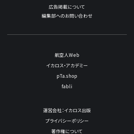
広告掲載について
編集部へのお問い合わせ
航空人Web
イカロス・アカデミー
pTa.shop
fabli
運営会社：イカロス出版
プライバシーポリシー
著作権について