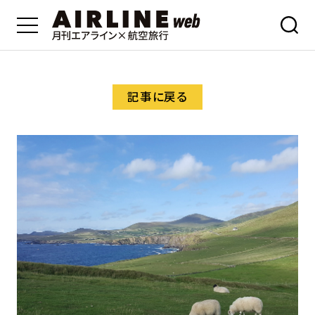
記事に戻る