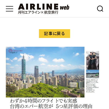
記事に戻る