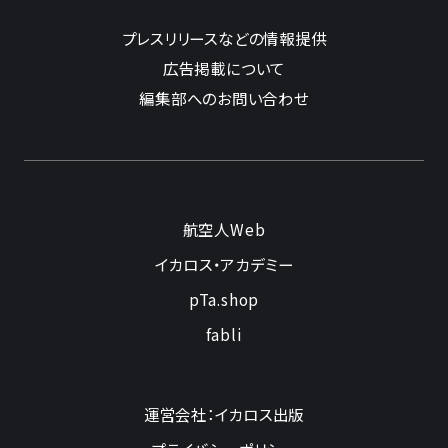
プレスリリースなどの情報提供
広告掲載について
編集部へのお問い合わせ
航空人Web
イカロス・アカデミー
pTa.shop
fabli
運営会社：イカロス出版