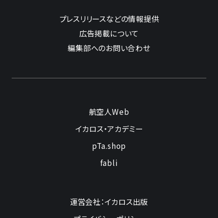
プレスリリースなどの情報提供
広告掲載について
編集部へのお問い合わせ
航空人Web
イカロス・アカデミー
pTa.shop
fabli
運営会社：イカロス出版