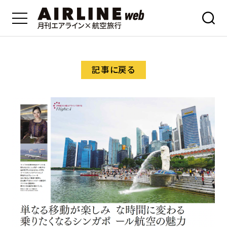
記事に戻る