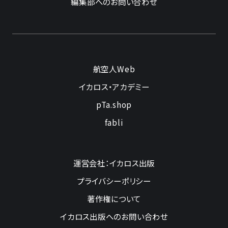
編集部へのお問い合わせ
航空人Web
イカロス・アカデミー
pTa.shop
fabli
運営会社：イカロス出版
プライバシーポリシー
著作権について
イカロス出版へのお問い合わせ