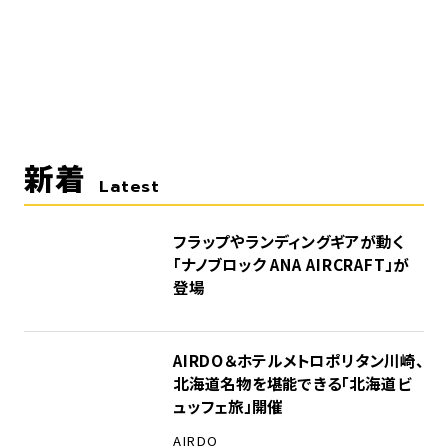
新着
Latest
フラップやランディングギアが動く
「ナノブロック ANA AIRCRAFT」が
登場
AIRDO＆ホテルメトロポリタン川崎、
北海道名物を堪能できる「北海道ビ
ュッフェ旅」開催
AIRDO