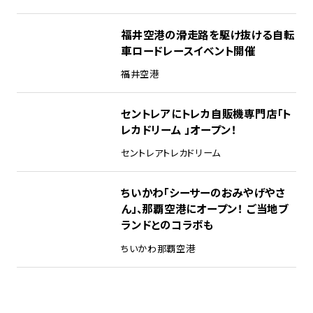
福井空港の滑走路を駆け抜ける自転
車ロードレースイベント開催
福井空港
セントレアにトレカ自販機専門店「ト
レカドリーム 」オープン！
セントレア
トレカドリーム
ちいかわ「シーサーのおみやげやさ
ん」、那覇空港にオープン！ ご当地ブ
ランドとのコラボも
ちいかわ
那覇空港