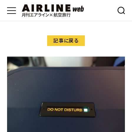
記事に戻る