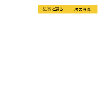
記事に戻る
次の写真