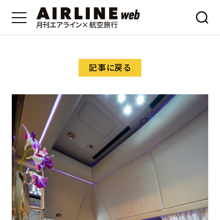
記事に戻る