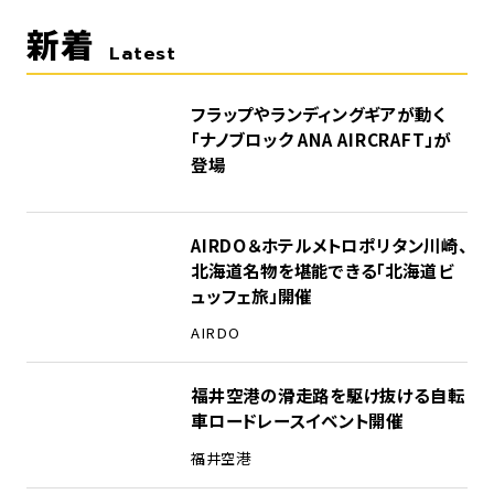
新着
Latest
フラップやランディングギアが動く
「ナノブロック ANA AIRCRAFT」が
登場
AIRDO＆ホテルメトロポリタン川崎、
北海道名物を堪能できる「北海道ビ
ュッフェ旅」開催
AIRDO
福井空港の滑走路を駆け抜ける自転
車ロードレースイベント開催
福井空港