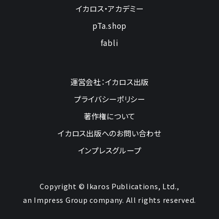
イカロス・アカデミー
pTa.shop
fabli
運営会社：イカロス出版
プライバシーポリシー
著作権について
イカロス出版へのお問い合わせ
インプレスグループ
Copyright © Ikaros Publications, Ltd.,
an Impress Group company. All rights reserved.