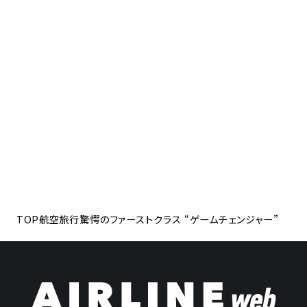
TOP
航空旅行
驚愕のファーストクラス “ゲームチェンジャー”