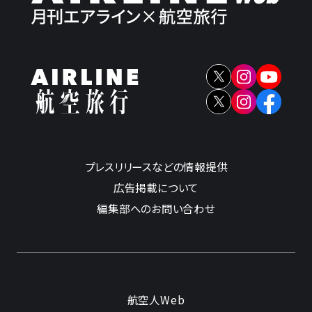
プレスリリースなどの情報提供
広告掲載について
編集部へのお問い合わせ
航空人Web