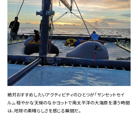
絶対おすすめしたいアクティビティのひとつが「サンセットセイ
ル」。穏やかな天候のなかヨットで南太平洋の大海原を漂う時間
は、地球の素晴らしさを感じる瞬間だ。