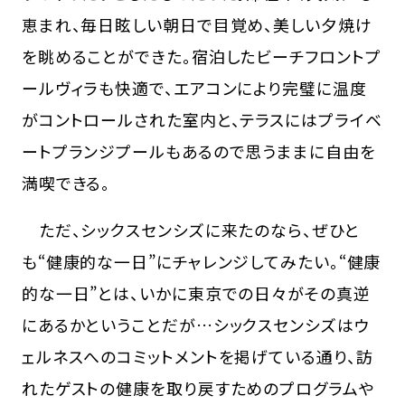
恵まれ、毎日眩しい朝日で目覚め、美しい夕焼け
を眺めることができた。宿泊したビーチフロントプ
ールヴィラも快適で、エアコンにより完璧に温度
がコントロールされた室内と、テラスにはプライベ
ートプランジプールもあるので思うままに自由を
満喫できる。
ただ、シックスセンシズに来たのなら、ぜひと
も“健康的な一日”にチャレンジしてみたい。“健康
的な一日”とは、いかに東京での日々がその真逆
にあるかということだが…シックスセンシズはウ
ェルネスへのコミットメントを掲げている通り、訪
れたゲストの健康を取り戻すためのプログラムや