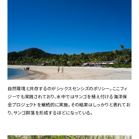
自然環境と共存するのがシックスセンシズのポリシー。ここフィ
ジーでも実践されており、水中ではサンゴを植え付ける海洋保
全プロジェクトを継続的に実施。その結果はしっかりと表れてお
り、サンゴ群落を形成するほどになっている。