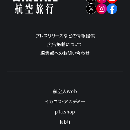
プレスリリースなどの情報提供
広告掲載について
編集部へのお問い合わせ
航空人Web
イカロス・アカデミー
pTa.shop
fabli