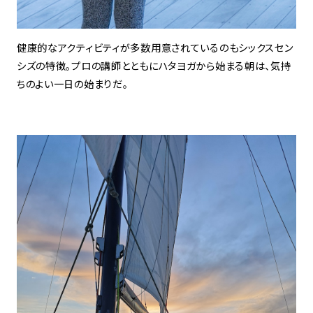
健康的なアクティビティが多数用意されているのもシックスセン
シズの特徴。プロの講師とともにハタヨガから始まる朝は、気持
ちのよい一日の始まりだ。