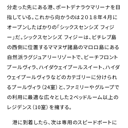
分走った先にある港、ポートデナラウマリーナを目
指している。これから向かうのは２０１８年４月に
オープンしたばかりの「シックスセンシズ フィジ
ー」だ。シックスセンシズ フィジーは、ビチレブ島
の西側に位置するママヌザ諸島のマロロ島にある
自然派ラグジュアリーリゾートで、ビーチフロント
プールヴィラ、ハイダウェイプールスイート、ハイダ
ウェイプールヴィラなどのカテゴリーに分けられ
るプールヴィラ（24室）と、ファミリーやグループで
の利用に最適な広々とした２ベッドルーム以上の
レジデンス（10室）を擁する。
港に到着したら、次は専用のスピードボートに