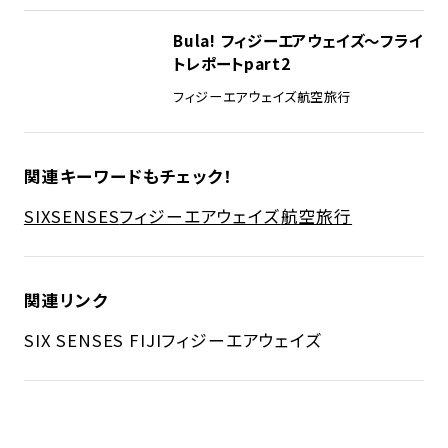
Bula! フィジーエアウェイズ〜フライ
トレポートpart2
フィジーエアウェイズ
航空旅行
関連キーワードもチェック！
SIXSENSES
フィジーエアウェイズ
航空旅行
関連リンク
SIX SENSES FIJI
フィジーエアウェイズ