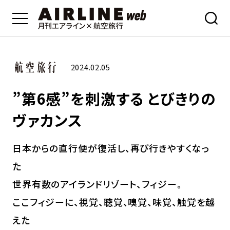
2024.02.05
”第6感”を刺激する とびきりの
ヴァカンス
日本からの直行便が復活し、再び行きやすくなっ
た
世界有数のアイランドリゾート、フィジー。
ここフィジーに、視覚、聴覚、嗅覚、味覚、触覚を越
えた