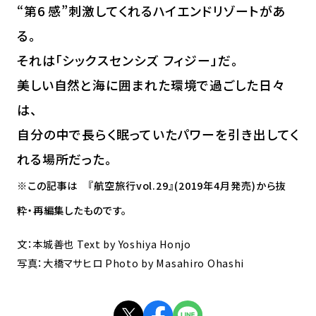
“第6 感”刺激してくれるハイエンドリゾートがあ
る。
それは「シックスセンシズ フィジー」だ。
美しい自然と海に囲まれた環境で過ごした日々
は、
自分の中で長らく眠っていたパワーを引き出してく
れる場所だった。
※この記事は 『航空旅行vol.29』(2019年4月発売)から抜
粋・再編集したものです。
文：本城善也 Text by Yoshiya Honjo
写真：大橋マサヒロ Photo by Masahiro Ohashi