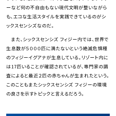
ーなど何の不自由もない現代文明が整いながら
も、エコな生活スタイルを実践できているのがシ
ックスセンシズなのだ。
また、シックスセンシズ フィジー内では、世界で
生息数が５０００匹に満たないという絶滅危惧種
のフィジーイグアナが生息している。リゾート内に
は17匹いることが確認されているが、専門家の調
査によると最近２匹の赤ちゃんが生まれたという。
このこともまたシックスセンシズ フィジーの環境
の良さを示すトピックと言えるだろう。