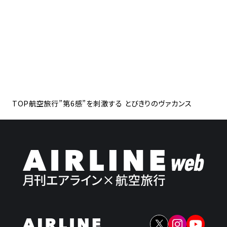
TOP
航空旅行
”第6感”を刺激する とびきりのヴァカンス