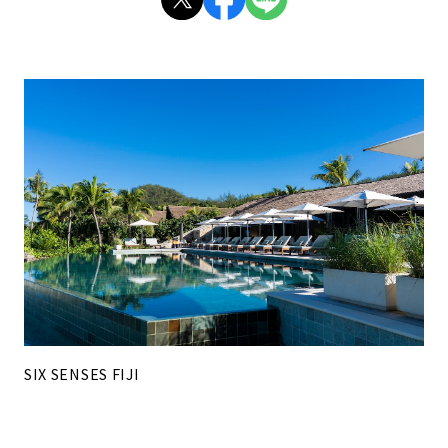
SIX SENSES FIJI