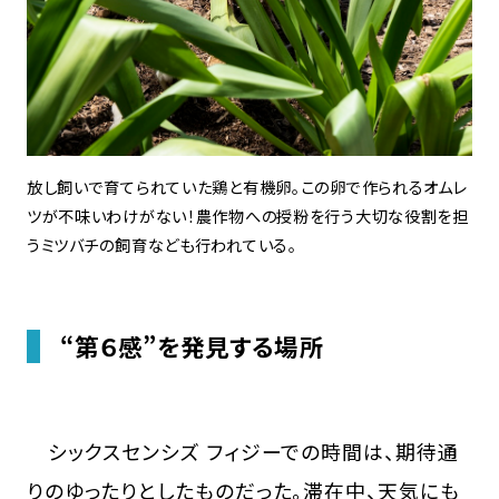
放し飼いで育てられていた鶏と有機卵。この卵で作られるオムレ
ツが不味いわけがない！農作物への授粉を行う大切な役割を担
うミツバチの飼育なども行われている。
“第６感”を発見する場所
シックスセンシズ フィジーでの時間は、期待通
りのゆったりとしたものだった。滞在中、天気にも