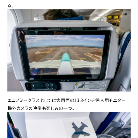
る。
エコノミークラスとしては大画面の13.3インチ個人用モニター。
機外カメラの映像も楽しみの一つ。