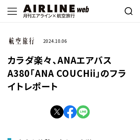
2024.10.06
カラダ楽々、ANAエアバス
A380「ANA COUCHii」のフラ
イトレポート