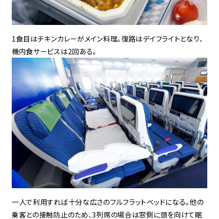
1食目はチキンカレーがメイン料理。復路はデイフライトとなり、
機内食サービスは2回ある。
一人で利用すれば十分な広さのフルフラットベッドになる。他の
乗客との接触防止のため、3列席の場合は窓側に頭を向けて眠