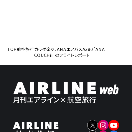
TOP
航空旅行
カラダ楽々、ANAエアバスA380「ANA
COUCHii」のフライトレポート