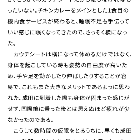
ったいない。チキンカレーをメインとした1食目の
機内食サービスが終わると、睡眠不足も手伝って
いい感じに眠くなってきたので、さっそく横になっ
た。
カウチシートは横になって休めるだけではなく、
身体を起こしている時も姿勢の自由度が高いた
め、手や足を動かしたり伸ばしたりすることが容
易で、これもまた大きなメリットであるように思わ
れた。成田に到着した際も身体が固まった感じが
せず、国際線に乗った後とは思えぬほど疲れが少
なかったのである。
こうして数時間の仮眠をとるうちに、早くも成田