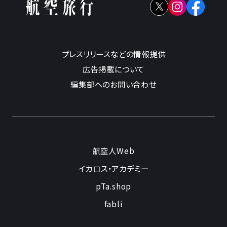
プレスリリースなどの情報提供
広告掲載について
編集部へのお問い合わせ
航空人Web
イカロス・アカデミー
pTa.shop
fabli