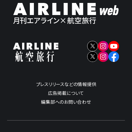
プレスリリースなどの情報提供
広告掲載について
編集部へのお問い合わせ