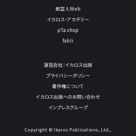
航空人Web
イカロス・アカデミー
pTa.shop
fabli
運営会社：イカロス出版
プライバシーポリシー
著作権について
イカロス出版へのお問い合わせ
インプレスグループ
Copyright © Ikaros Publications, Ltd.,