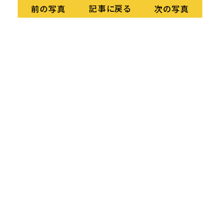
記事に戻る
前の写真
次の写真