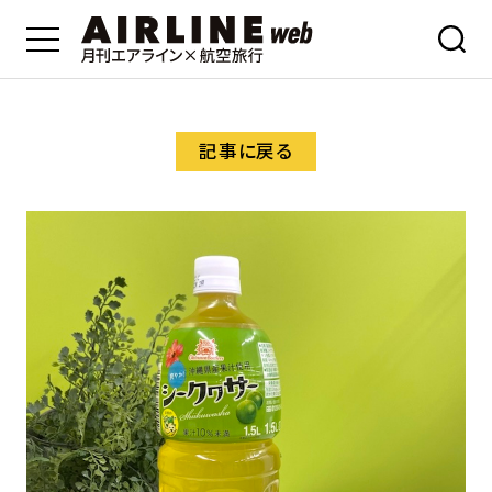
記事に戻る