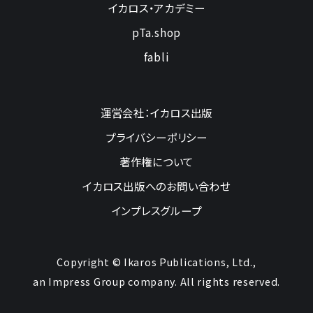
イカロス・アカデミー
pTa.shop
fabli
運営会社：イカロス出版
プライバシーポリシー
著作権について
イカロス出版へのお問い合わせ
インプレスグループ
Copyright © Ikaros Publications, Ltd.,
an Impress Group company. All rights reserved.