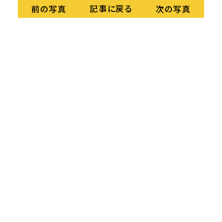
記事に戻る
前の写真
次の写真