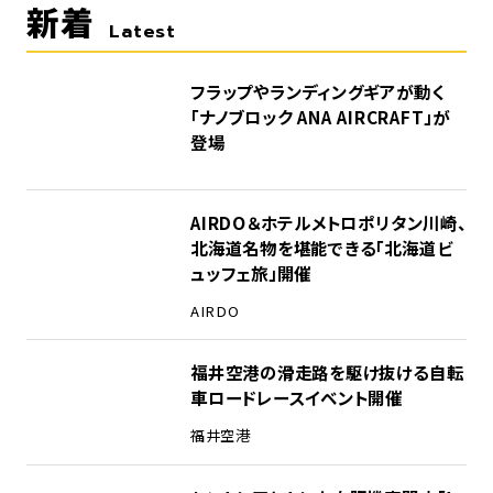
新着
Latest
フラップやランディングギアが動く
「ナノブロック ANA AIRCRAFT」が
登場
AIRDO＆ホテルメトロポリタン川崎、
北海道名物を堪能できる「北海道ビ
ュッフェ旅」開催
AIRDO
福井空港の滑走路を駆け抜ける自転
車ロードレースイベント開催
福井空港