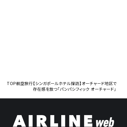
TOP
航空旅行
【シンガポールホテル探訪】オーチャード地区で
存在感を放つ「パンパシフィック オーチャード」