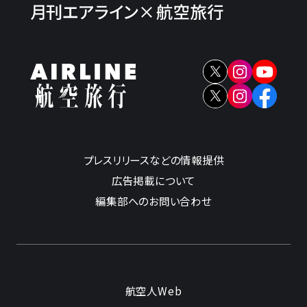
プレスリリースなどの情報提供
広告掲載について
編集部へのお問い合わせ
航空人Web