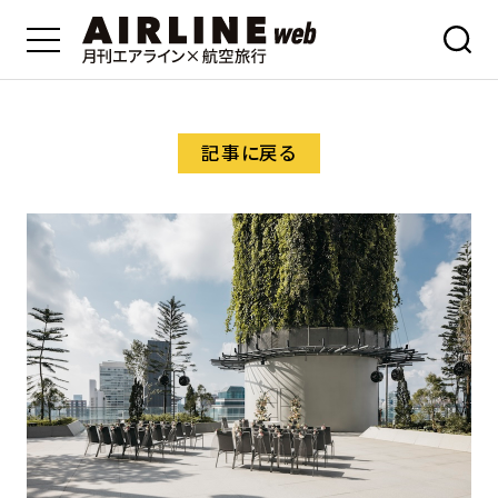
記事に戻る