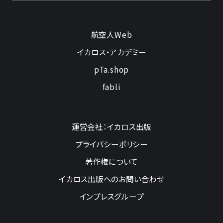
航空人Web
イカロス・アカデミー
pTa.shop
fabli
運営会社：イカロス出版
プライバシーポリシー
著作権について
イカロス出版へのお問い合わせ
インプレスグループ