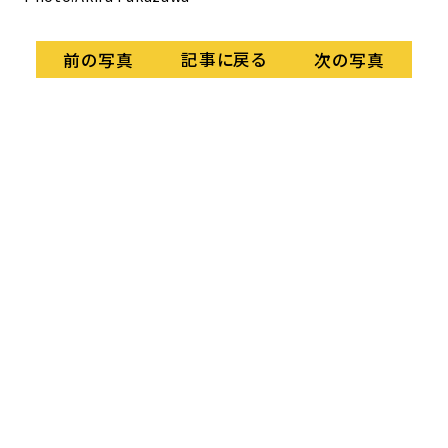
記事に戻る
前の写真
次の写真