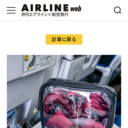
記事に戻る