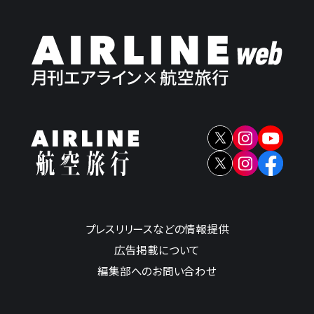
プレスリリースなどの情報提供
広告掲載について
編集部へのお問い合わせ