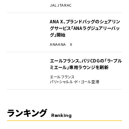
JAL
JTA
RAC
ANA X、ブランドバッグのシェアリン
グサービス「ANAラグジュアリーバッ
グ」開始
ANA
ANA X
エールフランス、パリCDGの「ラ・プル
ミエール」専用ラウンジを刷新
エールフランス
パリ=シャルル・ド・ゴール空港
ランキング
Ranking