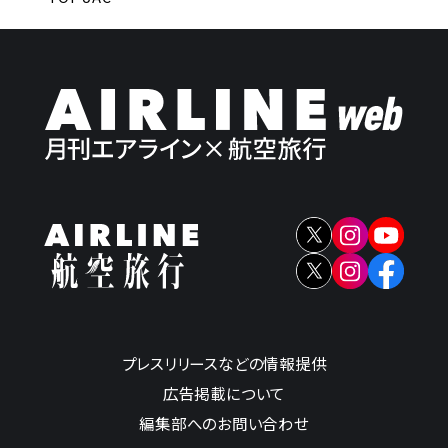
プレスリリースなどの情報提供
広告掲載について
編集部へのお問い合わせ