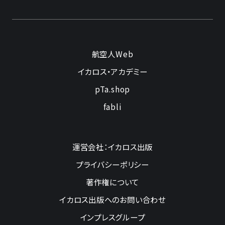
航空人Web
イカロス・アカデミー
pTa.shop
fabli
運営会社：イカロス出版
プライバシーポリシー
著作権について
イカロス出版へのお問い合わせ
インプレスグループ