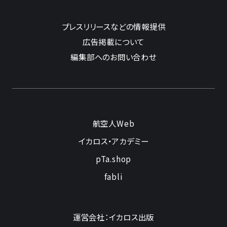
プレスリリースなどの情報提供
広告掲載について
編集部へのお問い合わせ
航空人Web
イカロス・アカデミー
pTa.shop
fabli
運営会社：イカロス出版