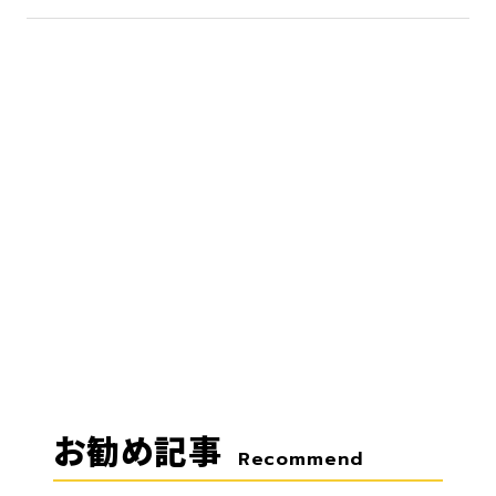
お勧め記事
Recommend