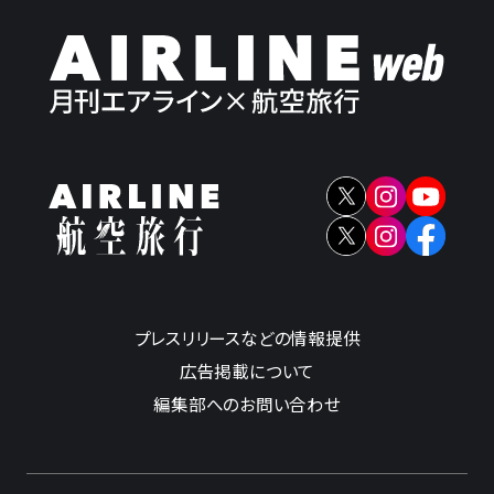
プレスリリースなどの情報提供
広告掲載について
編集部へのお問い合わせ