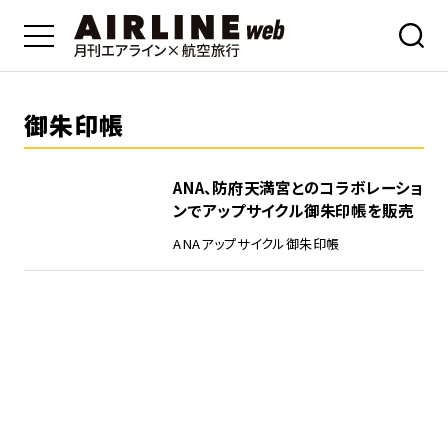
御朱印帳
ANA、防府天満宮とのコラボレーショ
ンでアップサイクル御朱印帳を販売
ANA
アップサイクル
御朱印帳