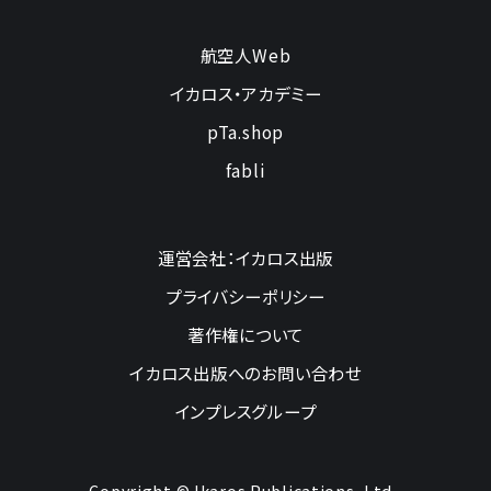
航空人Web
イカロス・アカデミー
pTa.shop
fabli
運営会社：イカロス出版
プライバシーポリシー
著作権について
イカロス出版へのお問い合わせ
インプレスグループ
Copyright © Ikaros Publications, Ltd.,