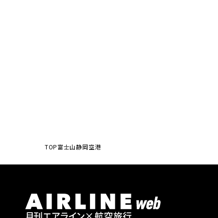
TOP
富士山静岡空港