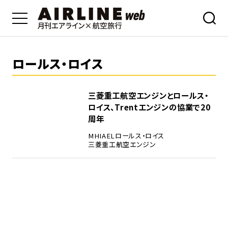
ロールス・ロイス
三菱重工航空エンジンとロールス・
ロイス、Trentエンジンの協業で20
周年
MHIAEL
ロールス・ロイス
三菱重工航空エンジン