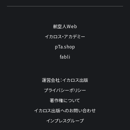
航空人Web
イカロス・アカデミー
pTa.shop
fabli
運営会社：イカロス出版
プライバシーポリシー
著作権について
イカロス出版へのお問い合わせ
インプレスグループ