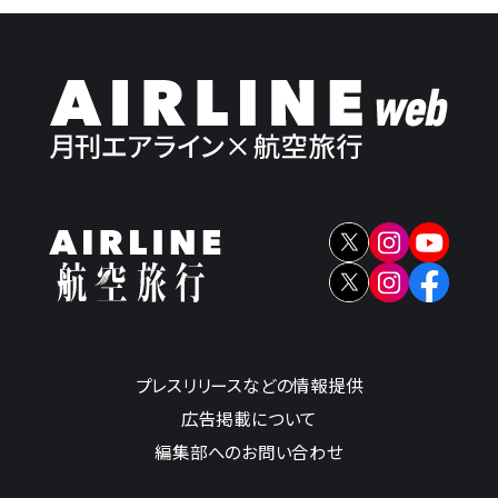
プレスリリースなどの情報提供
広告掲載について
編集部へのお問い合わせ