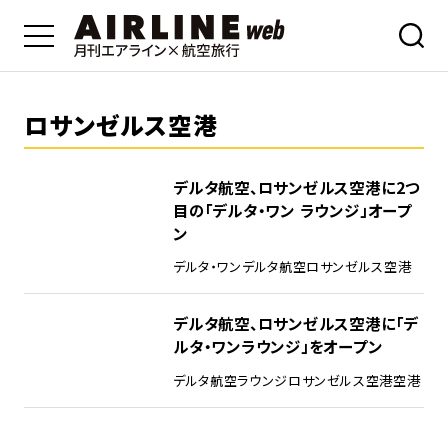
ロサンゼルス空港
デルタ航空、ロサンゼルス空港に2つ
目の「デルタ・ワン ラウンジ」オープ
ン
デルタ・ワン
デルタ航空
ロサンゼルス空港
デルタ航空、ロサンゼルス空港に「デ
ルタ・ワンラウンジ」をオープン
デルタ航空
ラウンジ
ロサンゼルス空港
空港