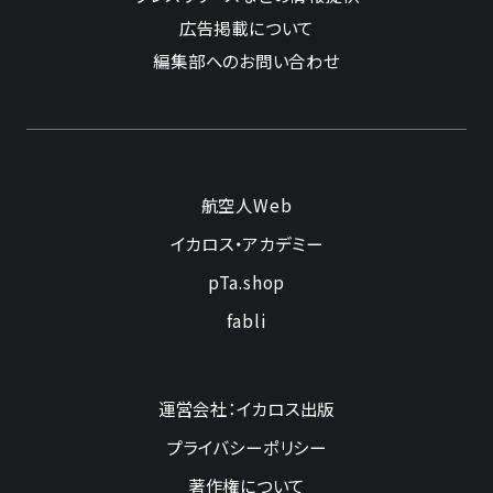
広告掲載について
編集部へのお問い合わせ
航空人Web
イカロス・アカデミー
pTa.shop
fabli
運営会社：イカロス出版
プライバシーポリシー
著作権について