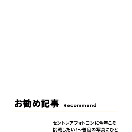
お勧め記事
Recommend
セントレアフォトコンに今年こそ
挑戦したい！～普段の写真にひと