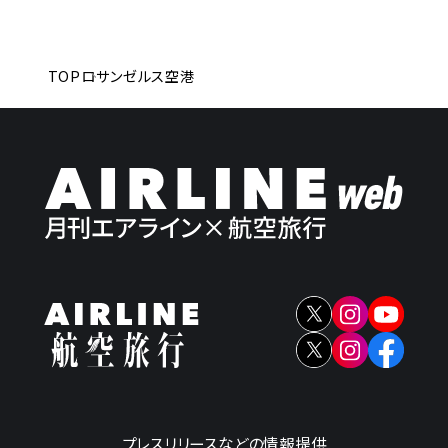
TOP
ロサンゼルス空港
プレスリリースなどの情報提供