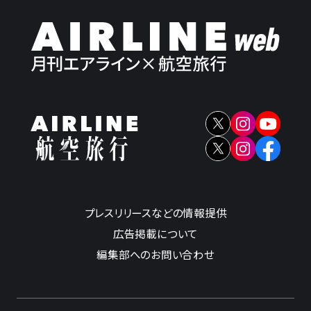
プレスリリースなどの情報提供
広告掲載について
編集部へのお問い合わせ