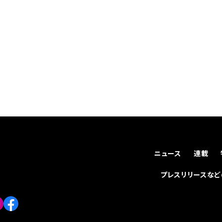
ニュース
連載
プレスリリースな