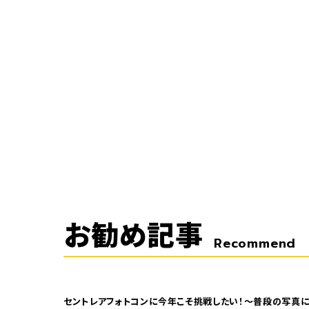
お勧め記事
Recommend
セントレアフォトコンに今年こそ挑戦したい！～普段の写真に