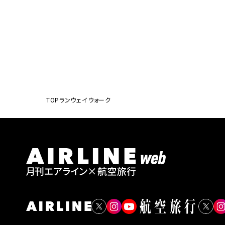
TOP
ランウェイウォーク