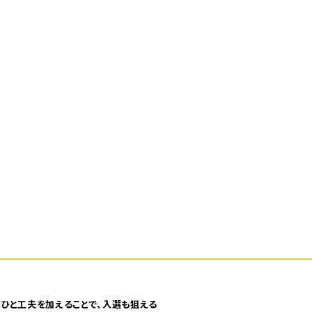
ひと工夫を加えることで、入選も狙える