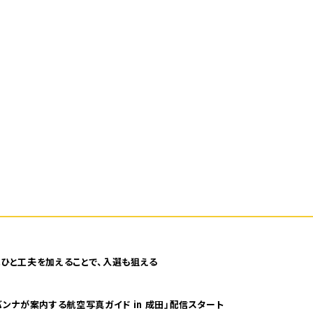
ひと工夫を加えることで、入選も狙える
ンナが案内する航空写真ガイド in 成田」配信スタート