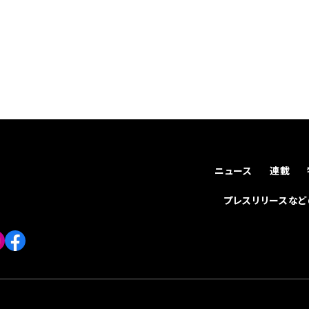
ニュース
連載
プレスリリースな