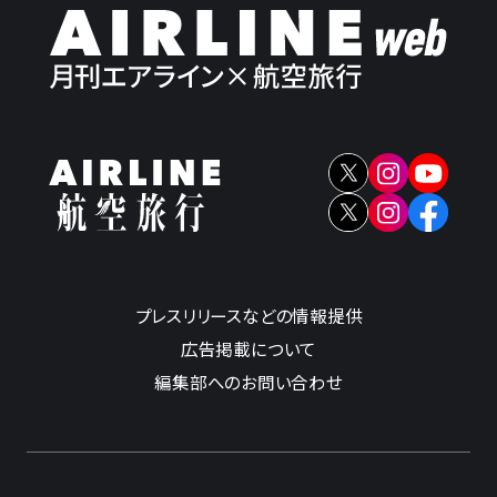
プレスリリースなどの情報提供
広告掲載について
編集部へのお問い合わせ