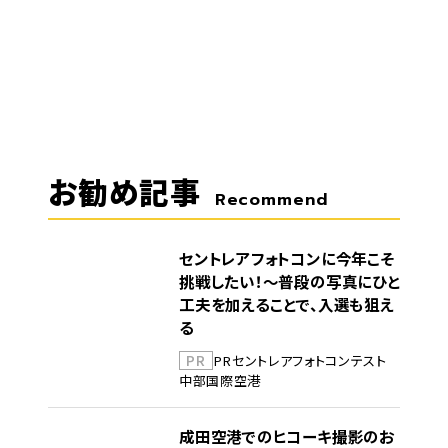
お勧め記事
Recommend
セントレアフォトコンに今年こそ
挑戦したい！～普段の写真にひと
工夫を加えることで、入選も狙え
る
PR
PR
セントレア
フォトコンテスト
中部国際空港
成田空港でのヒコーキ撮影のお