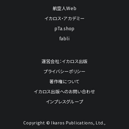
航空人Web
イカロス・アカデミー
pTa.shop
fabli
運営会社：イカロス出版
プライバシーポリシー
著作権について
イカロス出版へのお問い合わせ
インプレスグループ
Copyright © Ikaros Publications, Ltd.,