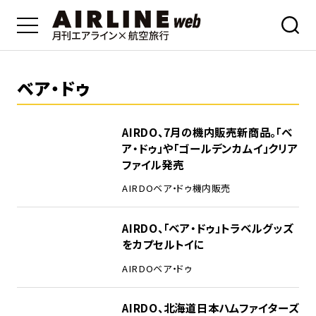
ベア・ドゥ
AIRDO、7月の機内販売新商品。「ベ
ア・ドゥ」や「ゴールデンカムイ」クリア
ファイル発売
AIRDO
ベア・ドゥ
機内販売
AIRDO、「ベア・ドゥ」トラベルグッズ
をカプセルトイに
AIRDO
ベア・ドゥ
AIRDO、北海道日本ハムファイターズ