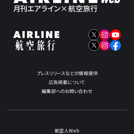
プレスリリースなどの情報提供
広告掲載について
編集部へのお問い合わせ
航空人Web