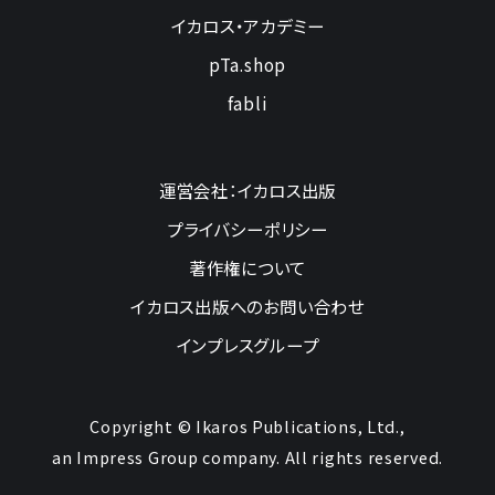
イカロス・アカデミー
pTa.shop
fabli
運営会社：イカロス出版
プライバシーポリシー
著作権について
イカロス出版へのお問い合わせ
インプレスグループ
Copyright © Ikaros Publications, Ltd.,
an Impress Group company. All rights reserved.