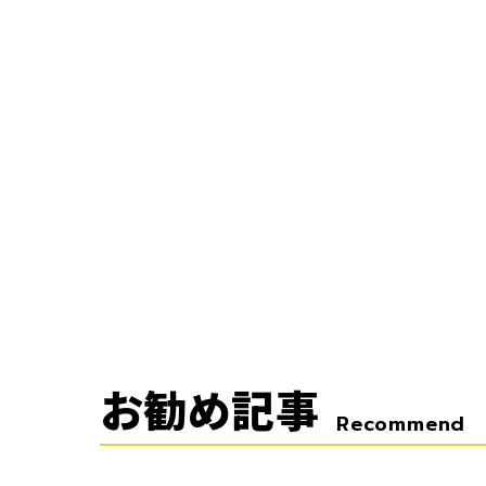
お勧め記事
Recommend