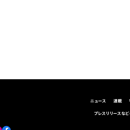
ニュース
連載
プレスリリースな