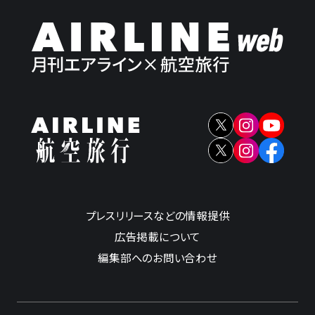
プレスリリースなどの情報提供
広告掲載について
編集部へのお問い合わせ