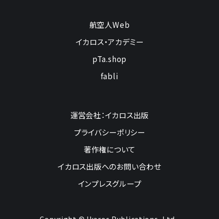
航空人Web
イカロス・アカデミー
pTa.shop
fabli
運営会社：イカロス出版
プライバシーポリシー
著作権について
イカロス出版へのお問い合わせ
インプレスグループ
Copyright © Ikaros Publications, Ltd.,