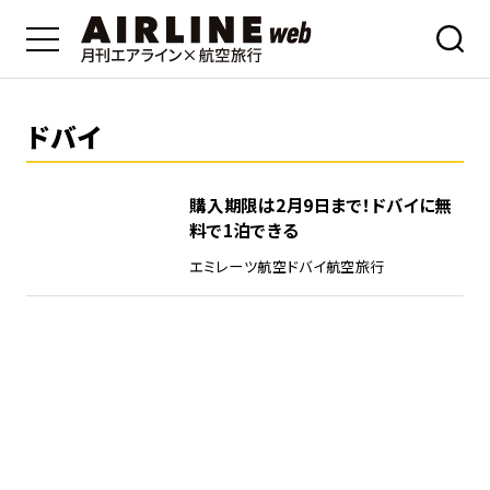
ドバイ
購入期限は2月9日まで！ドバイに無
料で1泊できる
エミレーツ航空
ドバイ
航空旅行