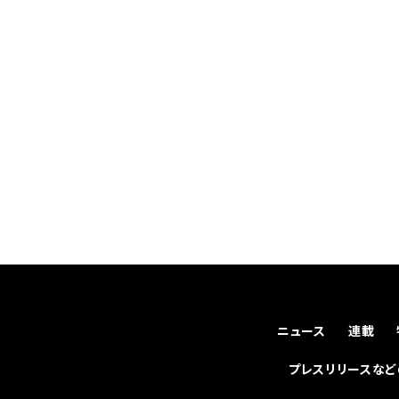
ニュース
連載
プレスリリースな