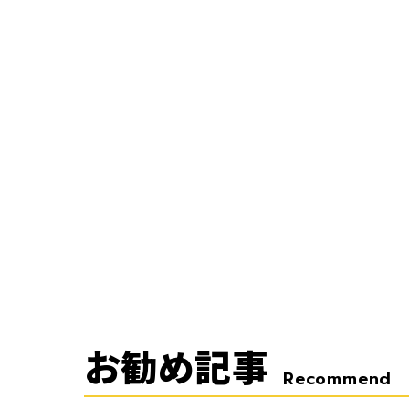
お勧め記事
Recommend