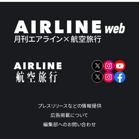
プレスリリースなどの情報提供
広告掲載について
編集部へのお問い合わせ