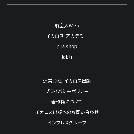
航空人Web
イカロス・アカデミー
pTa.shop
fabli
運営会社：イカロス出版
プライバシーポリシー
著作権について
イカロス出版へのお問い合わせ
インプレスグループ