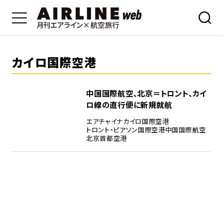
カイロ国際空港
中国国際航空、北京＝トロント、カイ
ロ線の直行便に新規就航
エアチャイナ
カイロ国際空港
トロント・ピアソン国際空港
中国国際航空
北京首都空港