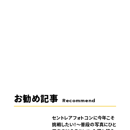
お勧め記事
Recommend
セントレアフォトコンに今年こそ
挑戦したい！～普段の写真にひと