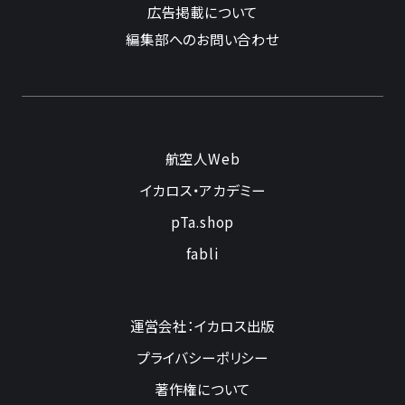
広告掲載について
編集部へのお問い合わせ
航空人Web
イカロス・アカデミー
pTa.shop
fabli
運営会社：イカロス出版
プライバシーポリシー
著作権について