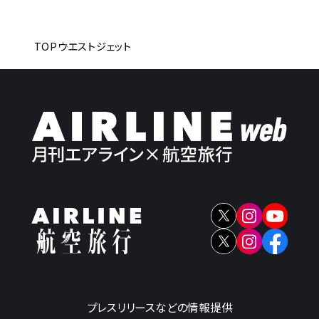
TOP
ウエストジェット
プレスリリースなどの情報提供