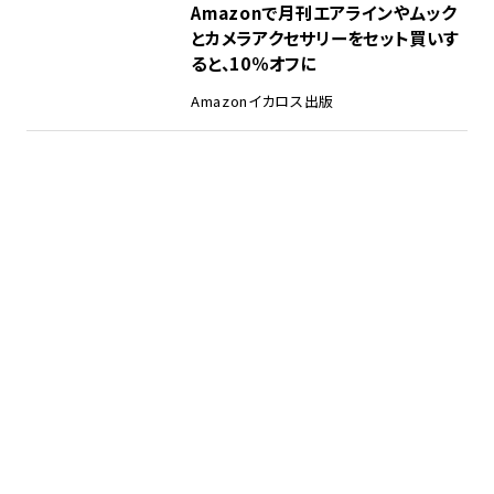
Amazonで月刊エアラインやムック
とカメラアクセサリーをセット買いす
ると、10％オフに
Amazon
イカロス出版