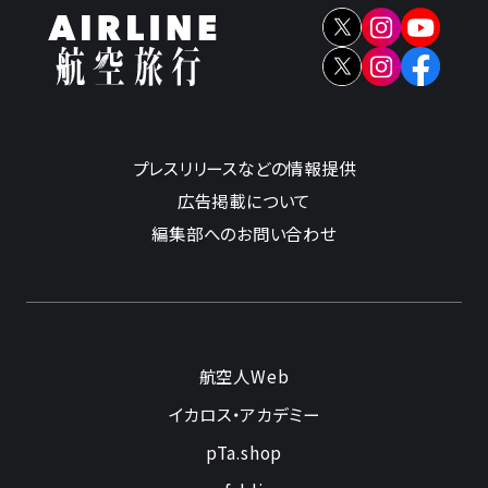
プレスリリースなどの情報提供
広告掲載について
編集部へのお問い合わせ
航空人Web
イカロス・アカデミー
pTa.shop